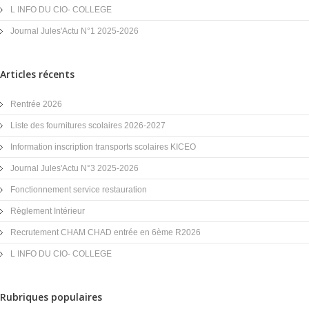
L INFO DU CIO- COLLEGE
Journal Jules'Actu N°1 2025-2026
Articles récents
Rentrée 2026
Liste des fournitures scolaires 2026-2027
Information inscription transports scolaires KICEO
Journal Jules'Actu N°3 2025-2026
Fonctionnement service restauration
Règlement Intérieur
Recrutement CHAM CHAD entrée en 6ème R2026
L INFO DU CIO- COLLEGE
Rubriques populaires