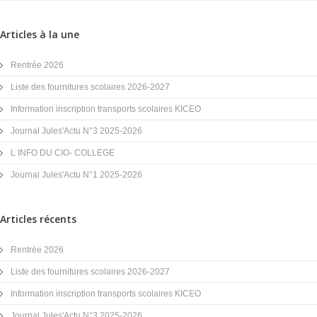
Articles à la une
Rentrée 2026
Liste des fournitures scolaires 2026-2027
Information inscription transports scolaires KICEO
Journal Jules'Actu N°3 2025-2026
L INFO DU CIO- COLLEGE
Journal Jules'Actu N°1 2025-2026
Articles récents
Rentrée 2026
Liste des fournitures scolaires 2026-2027
Information inscription transports scolaires KICEO
Journal Jules'Actu N°3 2025-2026