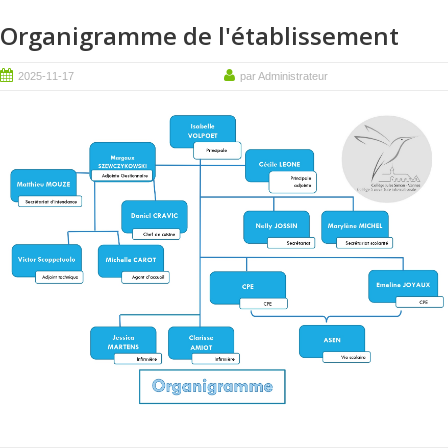
Organigramme de l'établissement
2025-11-17
par Administrateur