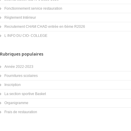
Fonctionnement service restauration
Règlement Intérieur
Recrutement CHAM CHAD entrée en 6ème R2026
L INFO DU CIO- COLLEGE
Rubriques populaires
Année 2022-2023
Fournitures scolaires
Inscription
La section sportive Basket
Organigramme
Frais de restauration