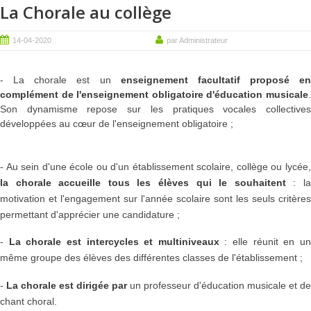
La Chorale au collège
14-04-2020
par Administrateur
- La chorale est un
enseignement facultatif proposé en
complément de l'enseignement obligatoire d'éducation musicale
.
Son dynamisme repose sur les pratiques vocales collectives
développées au cœur de l'enseignement obligatoire ;
- Au sein d'une école ou d'un établissement scolaire, collège ou lycée,
la chorale accueille tous les élèves qui le souhaitent
:
l
motivation et l'engagement sur l'année scolaire sont les seuls critères
permettant d'apprécier une candidature ;
-
La chorale est intercycles et multiniveaux
: elle réunit en u
même groupe des élèves des différentes classes de l'établissement ;
-
La chorale est dirigée par
un professeur d'éducation musicale et de
chant choral.