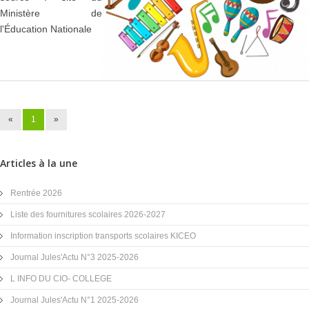
Ministère de
l'Éducation Nationale
«
1
»
Articles à la une
Rentrée 2026
Liste des fournitures scolaires 2026-2027
Information inscription transports scolaires KICEO
Journal Jules'Actu N°3 2025-2026
L INFO DU CIO- COLLEGE
Journal Jules'Actu N°1 2025-2026