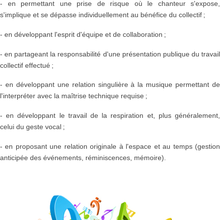
- en permettant une prise de risque où le chanteur s'expose,
s'implique et se dépasse individuellement au bénéfice du collectif ;
- en développant l'esprit d'équipe et de collaboration ;
- en partageant la responsabilité d'une présentation publique du travail
collectif effectué ;
- en développant une relation singulière à la musique permettant de
l'interpréter avec la maîtrise technique requise ;
- en développant le travail de la respiration et, plus généralement,
celui du geste vocal ;
- en proposant une relation originale à l'espace et au temps (gestion
anticipée des événements, réminiscences, mémoire).