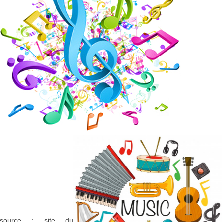
source : site du