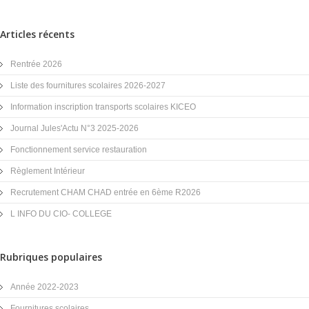
Articles récents
Rentrée 2026
Liste des fournitures scolaires 2026-2027
Information inscription transports scolaires KICEO
Journal Jules'Actu N°3 2025-2026
Fonctionnement service restauration
Règlement Intérieur
Recrutement CHAM CHAD entrée en 6ème R2026
L INFO DU CIO- COLLEGE
Rubriques populaires
Année 2022-2023
Fournitures scolaires