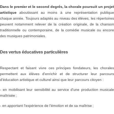
Dans le premier et le second degrés, la chorale poursuit un projet
artistique
aboutissant au moins à une représentation publiqu
chaque année. Toujours adaptés au niveau des élèves, les répertoires
peuvent notamment relever de la création originale, de la chanson
traditionnelle ou contemporaine, de la comédie musicale ou encore
des musiques patrimoniales.
Des vertus éducatives particulières
Respectant et faisant vivre ces principes fondateurs, les chorales
permettent aux élèves d'enrichir et de structurer leur parcours
d'éducation artistique et culturel ainsi que leur parcours citoyen :
- en mobilisant leur sensibilité au service d'une production musicale
maîtrisée ;
- en apportant l'expérience de l'émotion et de sa maîtrise ;