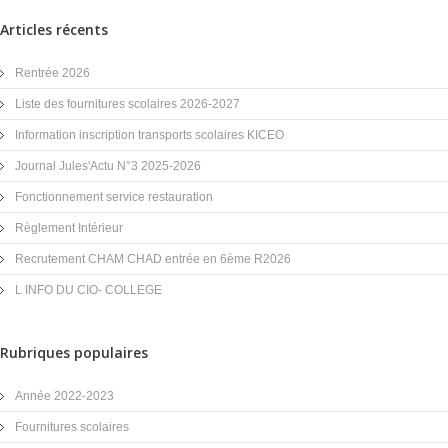
Articles récents
Rentrée 2026
Liste des fournitures scolaires 2026-2027
Information inscription transports scolaires KICEO
Journal Jules'Actu N°3 2025-2026
Fonctionnement service restauration
Règlement Intérieur
Recrutement CHAM CHAD entrée en 6ème R2026
L INFO DU CIO- COLLEGE
Rubriques populaires
Année 2022-2023
Fournitures scolaires