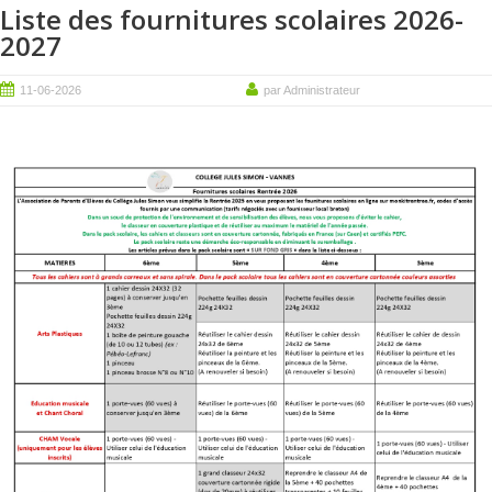
Liste des fournitures scolaires 2026-
2027
11-06-2026
par Administrateur