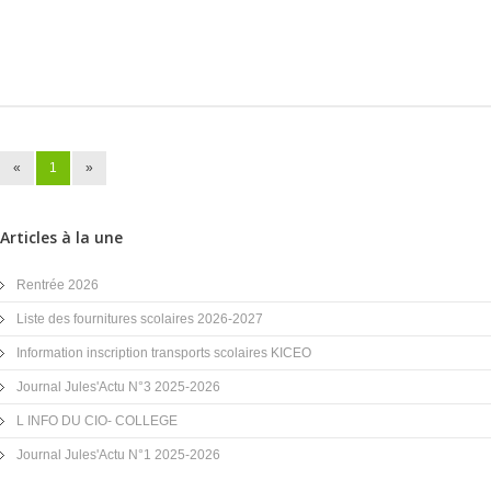
«
1
»
Articles à la une
Rentrée 2026
Liste des fournitures scolaires 2026-2027
Information inscription transports scolaires KICEO
Journal Jules'Actu N°3 2025-2026
L INFO DU CIO- COLLEGE
Journal Jules'Actu N°1 2025-2026