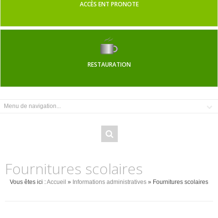
ACCÈS ENT PRONOTE
RESTAURATION
Fournitures scolaires
Vous êtes ici :
Accueil
»
Informations administratives
» Fournitures scolaires