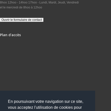
8hoo 12hoo - 14hoo 17hoo - Lundi, Mardi, Jeudi, Vendredi
et le mercredi de 8hoo à 12hoo
Plan d'accès
En poursuivant votre navigation sur ce site,
vous acceptez l'utilisation de cookies pour