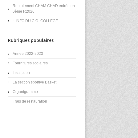
Recrutement CHAM CHAD entrée en
6ème R2026
L INFO DU CIO- COLLEGE
Rubriques populaires
Année 2022-2023
Fournitures scolaires
Inscription
La section sportive Basket
Organigramme
Frais de restauration