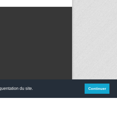
quentation du site.
Continuer