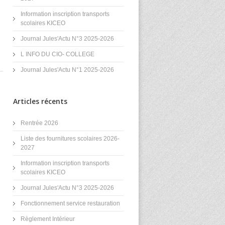
Information inscription transports
scolaires KICEO
Journal Jules'Actu N°3 2025-2026
L INFO DU CIO- COLLEGE
Journal Jules'Actu N°1 2025-2026
Articles récents
Rentrée 2026
Liste des fournitures scolaires 2026-
2027
Information inscription transports
scolaires KICEO
Journal Jules'Actu N°3 2025-2026
Fonctionnement service restauration
Règlement Intérieur