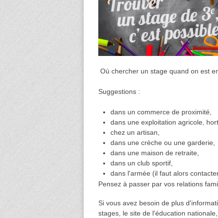
Où chercher un stage quand on est 
Suggestions :
dans un commerce de proximité,
dans une exploitation agricole, hor
chez un artisan,
dans une crèche ou une garderie,
dans une maison de retraite,
dans un club sportif,
dans l'armée (il faut alors contacte
Pensez à passer par vos relations famil
Si vous avez besoin de plus d'informa
stages, le site de l'éducation nationale