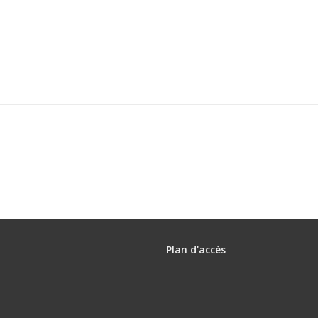
Plan d'accès