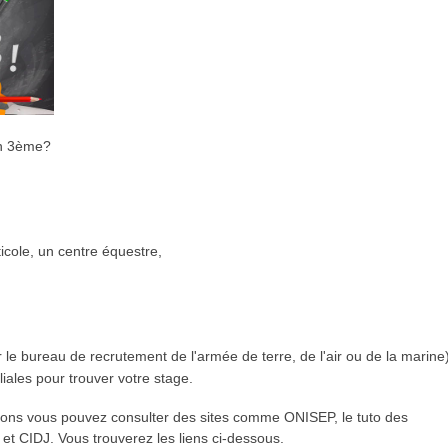
en 3ème?
ticole, un centre équestre,
r le bureau de recrutement de l'armée de terre, de l'air ou de la marine)
iales pour trouver votre stage.
tions vous pouvez consulter des sites comme ONISEP, le tuto des
, et CIDJ. Vous trouverez les liens ci-dessous.