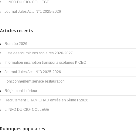
L INFO DU CIO- COLLEGE
Journal Jules'Actu N°1 2025-2026
Articles récents
Rentrée 2026
Liste des fournitures scolaires 2026-2027
Information inscription transports scolaires KICEO
Journal Jules'Actu N°3 2025-2026
Fonctionnement service restauration
Règlement Intérieur
Recrutement CHAM CHAD entrée en 6ème R2026
L INFO DU CIO- COLLEGE
Rubriques populaires