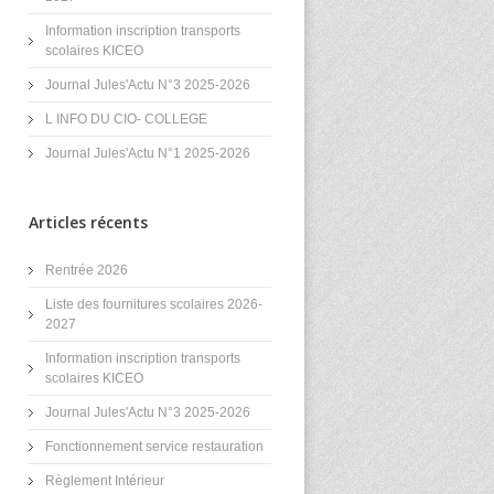
Information inscription transports
scolaires KICEO
Journal Jules'Actu N°3 2025-2026
L INFO DU CIO- COLLEGE
Journal Jules'Actu N°1 2025-2026
Articles récents
Rentrée 2026
Liste des fournitures scolaires 2026-
2027
Information inscription transports
scolaires KICEO
n
Journal Jules'Actu N°3 2025-2026
Fonctionnement service restauration
Règlement Intérieur