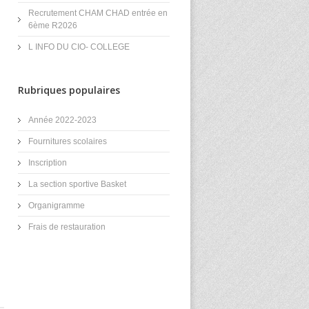
Recrutement CHAM CHAD entrée en
6ème R2026
L INFO DU CIO- COLLEGE
Rubriques populaires
Année 2022-2023
Fournitures scolaires
Inscription
La section sportive Basket
Organigramme
Frais de restauration