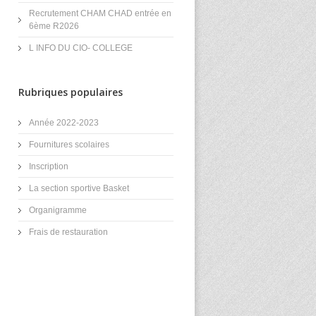
Recrutement CHAM CHAD entrée en
6ème R2026
L INFO DU CIO- COLLEGE
Rubriques populaires
Année 2022-2023
Fournitures scolaires
Inscription
La section sportive Basket
Organigramme
Frais de restauration