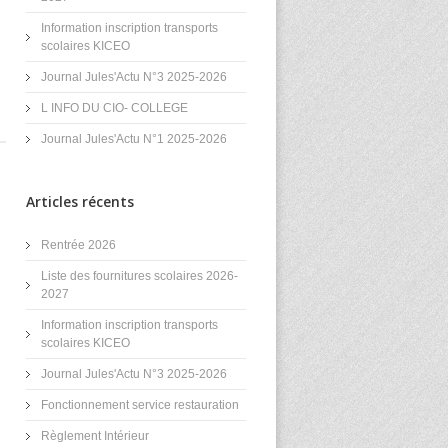
Information inscription transports
scolaires KICEO
Journal Jules'Actu N°3 2025-2026
L INFO DU CIO- COLLEGE
Journal Jules'Actu N°1 2025-2026
Articles récents
Rentrée 2026
Liste des fournitures scolaires 2026-
2027
Information inscription transports
scolaires KICEO
Journal Jules'Actu N°3 2025-2026
Fonctionnement service restauration
Règlement Intérieur