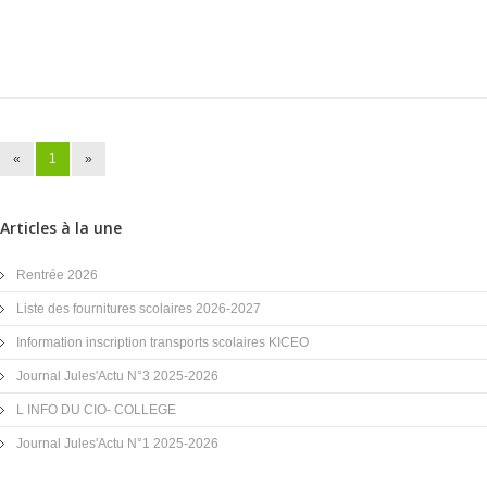
«
1
»
Articles à la une
Rentrée 2026
Liste des fournitures scolaires 2026-2027
Information inscription transports scolaires KICEO
Journal Jules'Actu N°3 2025-2026
L INFO DU CIO- COLLEGE
Journal Jules'Actu N°1 2025-2026