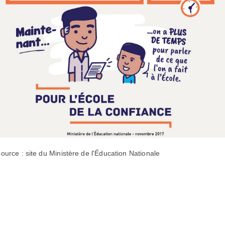
source : site du Ministère de l'Éducation Nationale