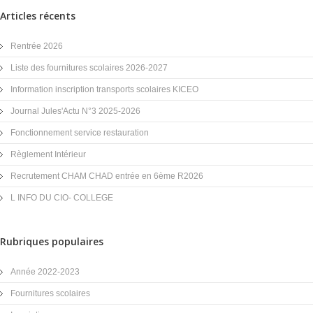
Articles récents
Rentrée 2026
Liste des fournitures scolaires 2026-2027
Information inscription transports scolaires KICEO
Journal Jules'Actu N°3 2025-2026
Fonctionnement service restauration
Règlement Intérieur
Recrutement CHAM CHAD entrée en 6ème R2026
L INFO DU CIO- COLLEGE
Rubriques populaires
Année 2022-2023
Fournitures scolaires